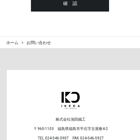
ホーム
お問い合わせ
株式会社池田鐵工
〒960-1103 福島県福島市平石字古屋敷4-2
TEL 024-546-5907 FAX 024-546-5927