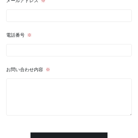
メールアドレス
※
電話番号
※
お問い合わせ内容
※