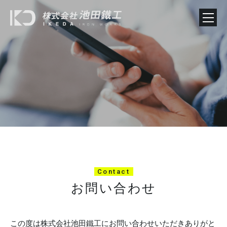
Contact
お問い合わせ
この度は株式会社池田鐵工にお問い合わせいただきありがと