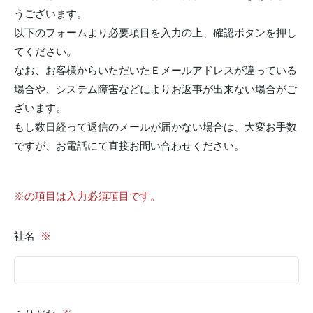
うございます。
以下のフォームより必要項目を入力の上、確認ボタンを押し
てください。
なお、お客様からいただいたＥメールアドレスが違っている
場合や、システム障害などによりお返事が出来ない場合がご
ざいます。
もし数日経って返信のメールが届かない場合は、大変お手数
ですが、お電話にて直接お問い合わせください。
※の項目は入力必須項目です。
社名
※